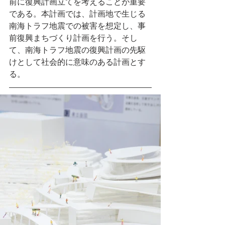
前に復興計画立てを考えることが重要
である。本計画では、計画地で生じる
南海トラフ地震での被害を想定し、事
前復興まちづくり計画を行う。そし
て、南海トラフ地震の復興計画の先駆
けとして社会的に意味のある計画とす
る。