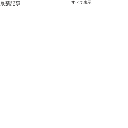
すべて表示
最新記事
コメント