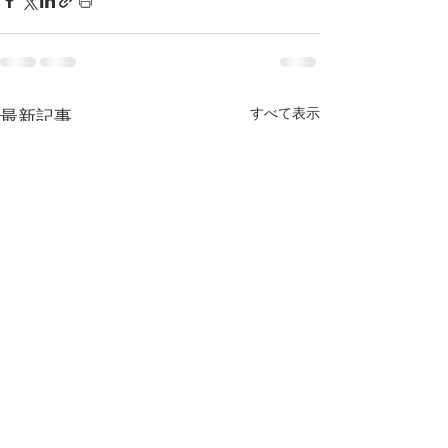
すべて表示
最新記事