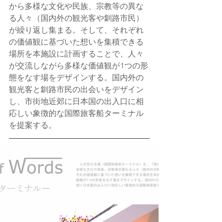
から多様な文化や民族、宗教等の異な
る人々（国内外の観光客や釧路市民）
が繰り返し集まる。そして、それぞれ
の価値観に基づいた想いを集積できる
場所を本施設に計画することで、人々
が交流しながら多様な価値観が1つの形
態をなす場をデザインする。国内外の
観光客と釧路市民の出会いをデザイン
し、市街地近郊に日本国の出入口に相
応しい象徴的な国際旅客船ターミナル
を提案する。