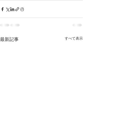
すべて表示
最新記事