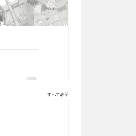
すべて表示