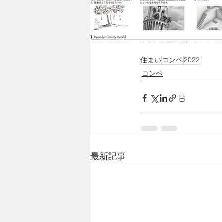
住まい
コンペ
2022
コンペ
最新記事